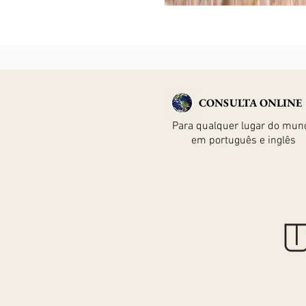
CONSULTA ONLINE
Para qualquer lugar do mun
em português e inglês