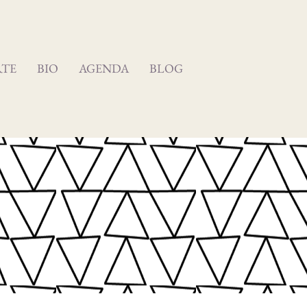
RTE
BIO
AGENDA
BLOG