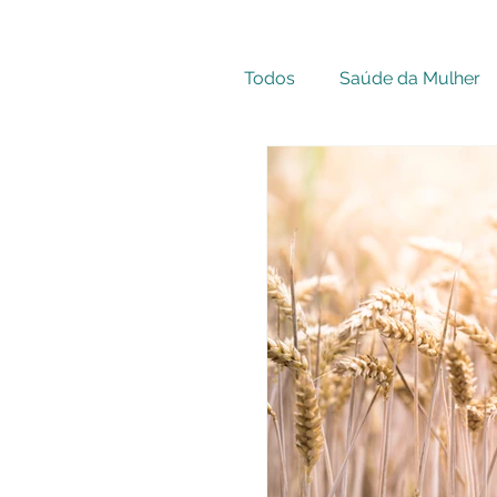
Todos
Saúde da Mulher