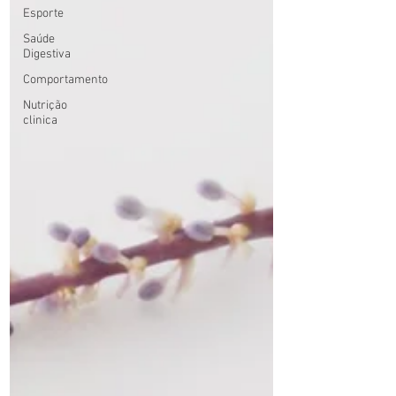
Esporte
Saúde
Digestiva
Comportamento
Nutrição
clinica