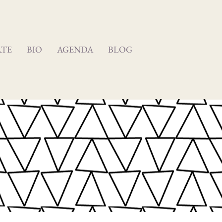
RTE
BIO
AGENDA
BLOG