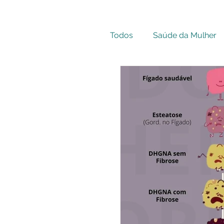
Todos
Saúde da Mulher