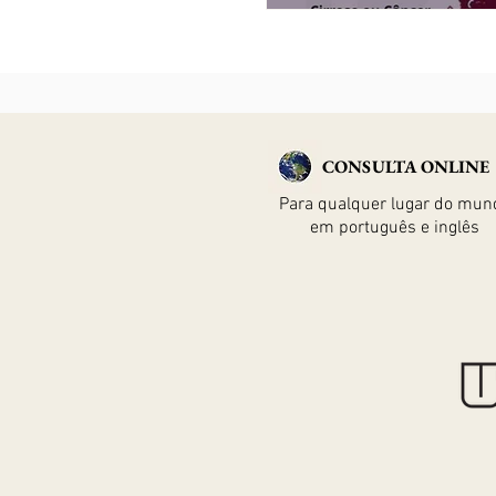
CONSULTA ONLINE
Para qualquer lugar do mun
em português e inglês