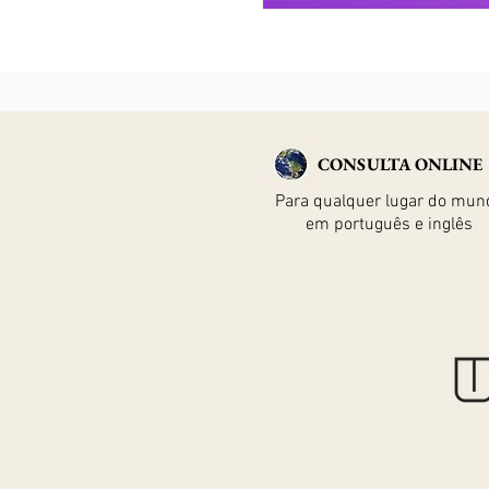
CONSULTA ONLINE
Para qualquer lugar do mun
em português e inglês