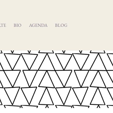
RTE
BIO
AGENDA
BLOG