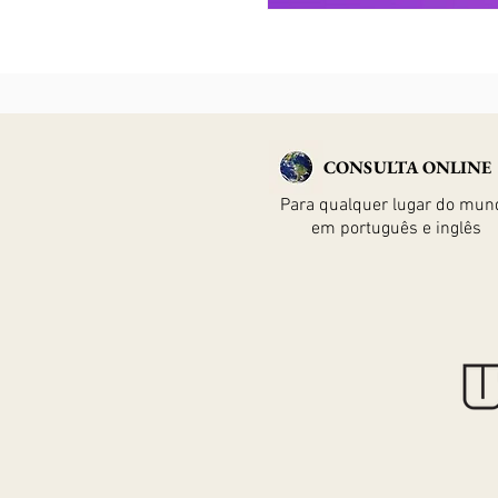
CONSULTA ONLINE
Para qualquer lugar do mun
em português e inglês