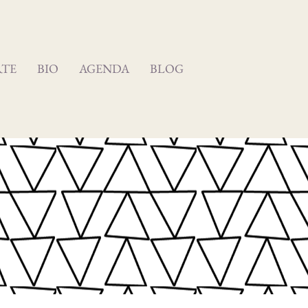
RTE
BIO
AGENDA
BLOG