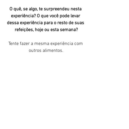
O quê, se algo, te surpreendeu nesta 
experiência? O que você pode levar 
dessa experiência para o resto de suas 
refeições, hoje ou esta semana?
Tente fazer a mesma experiência com 
outros alimentos.