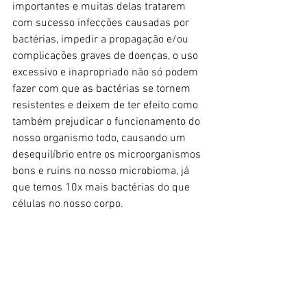
importantes e muitas delas tratarem 
com sucesso infecções causadas por 
bactérias, impedir a propagação e/ou 
complicações graves de doenças, o uso 
excessivo e inapropriado não só podem 
fazer com que as bactérias se tornem 
resistentes e deixem de ter efeito como 
também prejudicar o funcionamento do 
nosso organismo todo, causando um 
desequilíbrio entre os microorganismos 
bons e ruins no nosso microbioma, já 
que temos 10x mais bactérias do que 
células no nosso corpo.