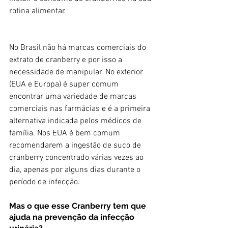
rotina alimentar. 
No Brasil não há marcas comerciais do 
extrato de cranberry e por isso a 
necessidade de manipular. No exterior 
(EUA e Europa) é super comum 
encontrar uma variedade de marcas 
comerciais nas farmácias e é a primeira 
alternativa indicada pelos médicos de 
família. Nos EUA é bem comum 
recomendarem a ingestão de suco de 
cranberry concentrado várias vezes ao 
dia, apenas por alguns dias durante o 
período de infecção. 
Mas o que esse Cranberry tem que 
ajuda na prevenção da infecção 