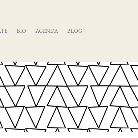
RTE
BIO
AGENDA
BLOG