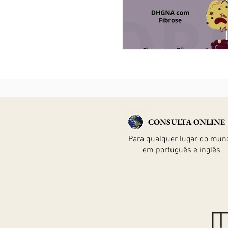
CONSULTA ONLINE
Para qualquer lugar do mun
em português e inglês